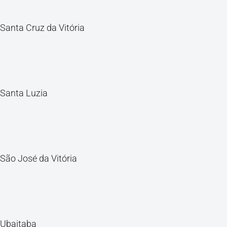
Santa Cruz da Vitória
Santa Luzia
São José da Vitória
Ubaitaba