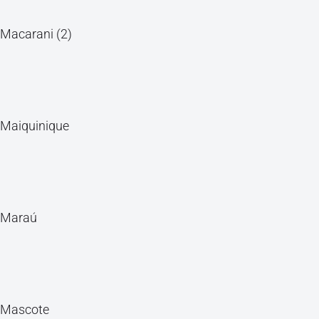
Macarani (2)
Maiquinique
Maraú
Mascote