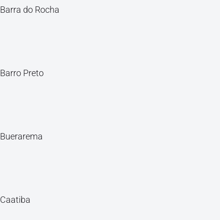
Barra do Rocha
Barro Preto
Buerarema
Caatiba