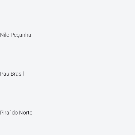
Nilo Peçanha
Pau Brasil
Piraí do Norte