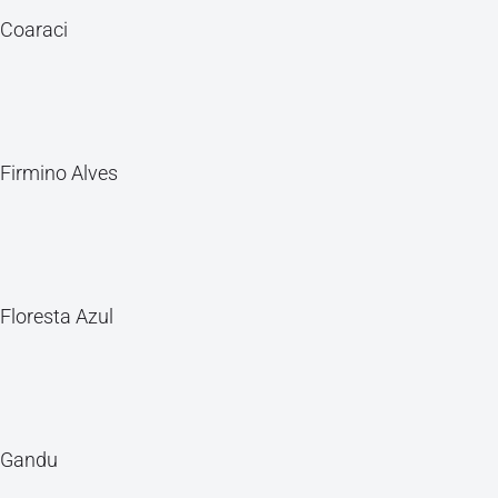
Coaraci
Firmino Alves
Floresta Azul
Gandu