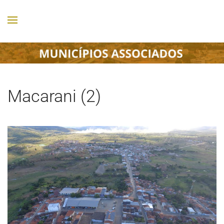
Macarani (2)