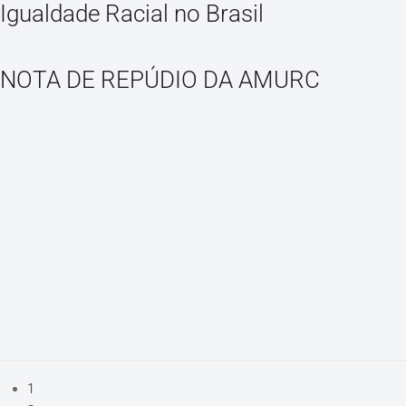
Igualdade Racial no Brasil
NOTA DE REPÚDIO DA AMURC
1