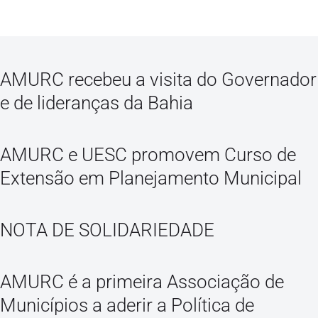
AMURC recebeu a visita do Governador
e de lideranças da Bahia
AMURC e UESC promovem Curso de
Extensão em Planejamento Municipal
NOTA DE SOLIDARIEDADE
AMURC é a primeira Associação de
Municípios a aderir a Política de