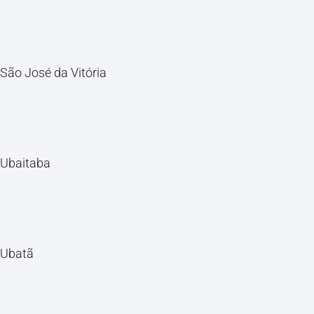
São José da Vitória
Ubaitaba
Ubatã