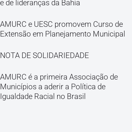
e de lideranças da Bahia
AMURC e UESC promovem Curso de
Extensão em Planejamento Municipal
NOTA DE SOLIDARIEDADE
AMURC é a primeira Associação de
Municípios a aderir a Política de
Igualdade Racial no Brasil