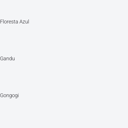
Floresta Azul
Gandu
Gongogi