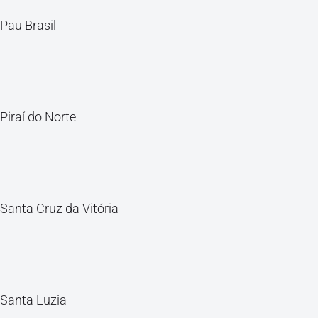
Pau Brasil
Piraí do Norte
Santa Cruz da Vitória
Santa Luzia