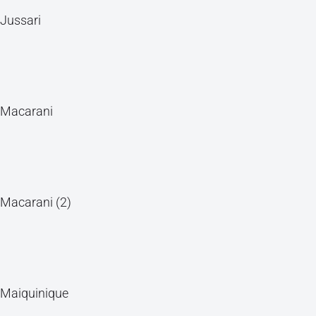
Jussari
Macarani
Macarani (2)
Maiquinique