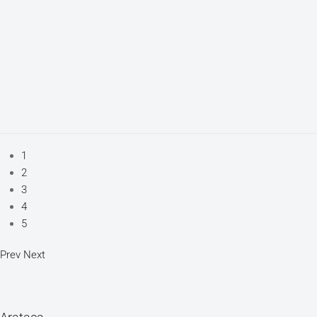
1
2
3
4
5
Prev
Next