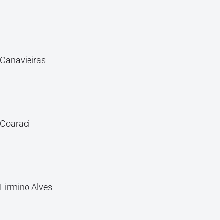
Canavieiras
Coaraci
Firmino Alves