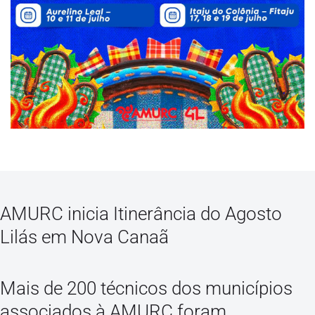
AMURC inicia Itinerância do Agosto
Lilás em Nova Canaã
Mais de 200 técnicos dos municípios
associados à AMURC foram