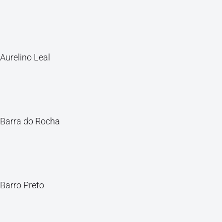
Aurelino Leal
Barra do Rocha
Barro Preto