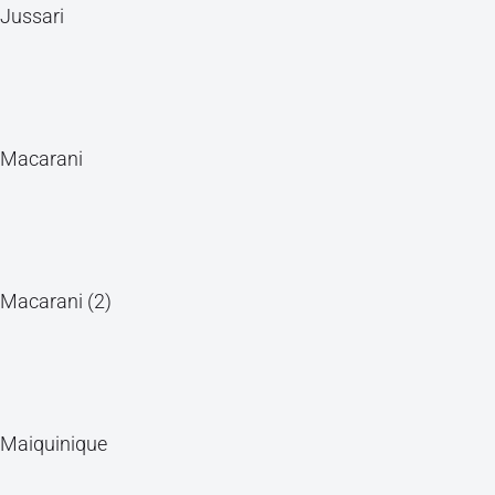
Jussari
Macarani
Macarani (2)
Maiquinique