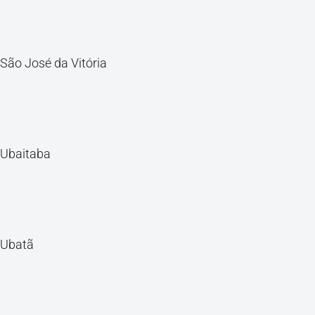
São José da Vitória
Ubaitaba
Ubatã