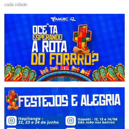
cada cidade.