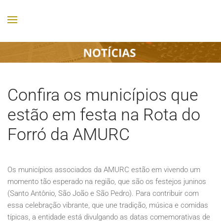
Confira os municípios que
estão em festa na Rota do
Forró da AMURC
Os municípios associados da AMURC estão em vivendo um
momento tão esperado na região, que são os festejos juninos
(Santo Antônio, São João e São Pedro). Para contribuir com
essa celebração vibrante, que une tradição, música e comidas
típicas, a entidade está divulgando as datas comemorativas de