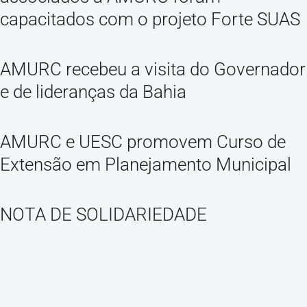
capacitados com o projeto Forte SUAS
AMURC recebeu a visita do Governador
e de lideranças da Bahia
AMURC e UESC promovem Curso de
Extensão em Planejamento Municipal
NOTA DE SOLIDARIEDADE