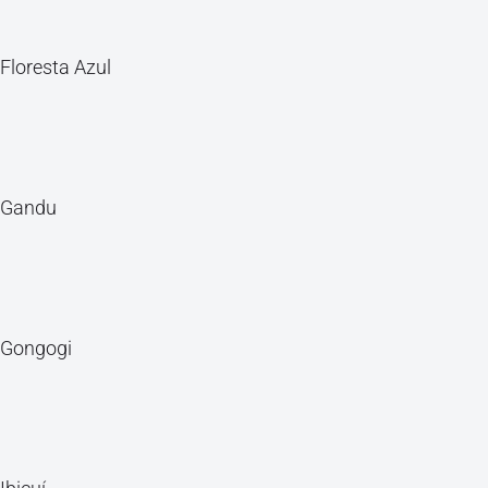
Floresta Azul
Gandu
Gongogi