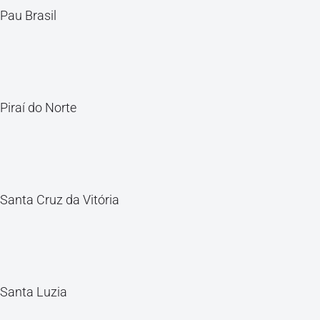
Pau Brasil
Piraí do Norte
Santa Cruz da Vitória
Santa Luzia